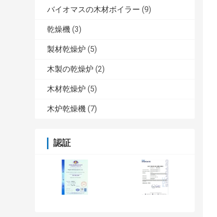
バイオマスの木材ボイラー
(9)
乾燥機
(3)
製材乾燥炉
(5)
木製の乾燥炉
(2)
木材乾燥炉
(5)
木炉乾燥機
(7)
認証